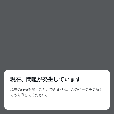
現在、問題が発生しています
現在Canvaを開くことができません。このページを更新し
てやり直してください。