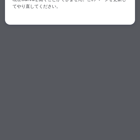
てやり直してください。